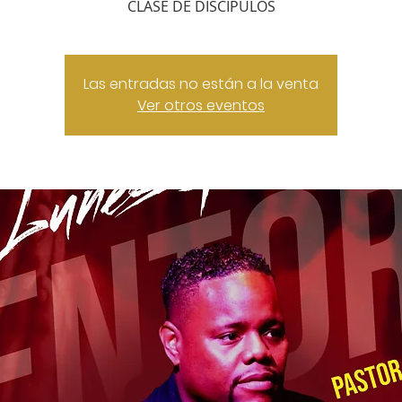
CLASE DE DISCIPULOS
Las entradas no están a la venta
Ver otros eventos