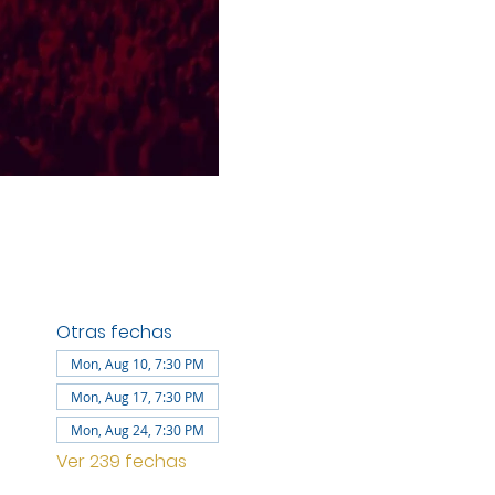
Otras fechas
Mon, Aug 10, 7:30 PM
Mon, Aug 17, 7:30 PM
Mon, Aug 24, 7:30 PM
Ver 239 fechas