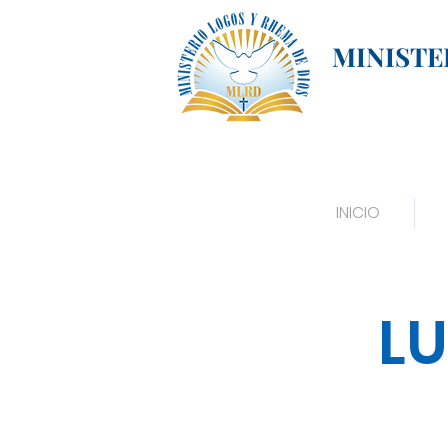
MINISTE
INICIO
LU