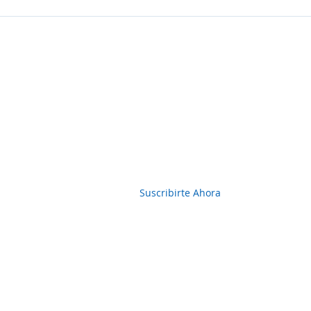
Boletin Informativo
Suscribirte Ahora