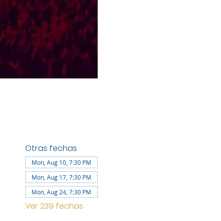
Otras fechas
Mon, Aug 10, 7:30 PM
Mon, Aug 17, 7:30 PM
Mon, Aug 24, 7:30 PM
Ver 239 fechas