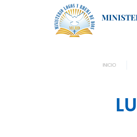
MINISTE
INICIO
LU