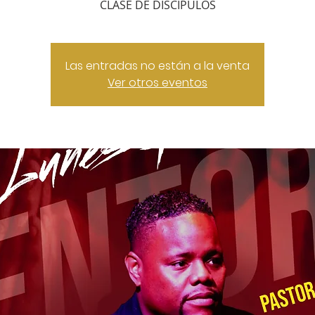
CLASE DE DISCIPULOS
Las entradas no están a la venta
Ver otros eventos