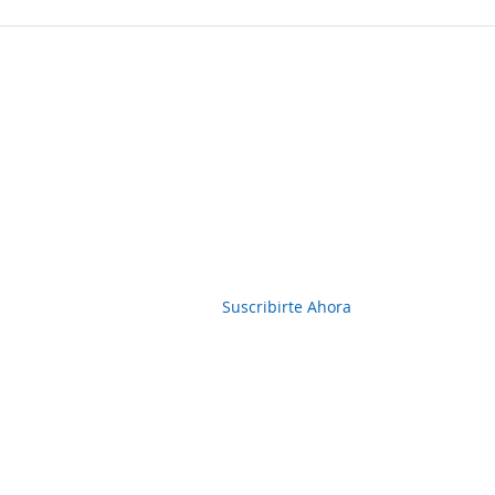
Boletin Informativo
Suscribirte Ahora