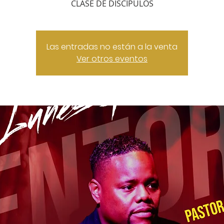
CLASE DE DISCIPULOS
Las entradas no están a la venta
Ver otros eventos