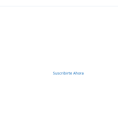
Boletin Informativo
Suscribirte Ahora