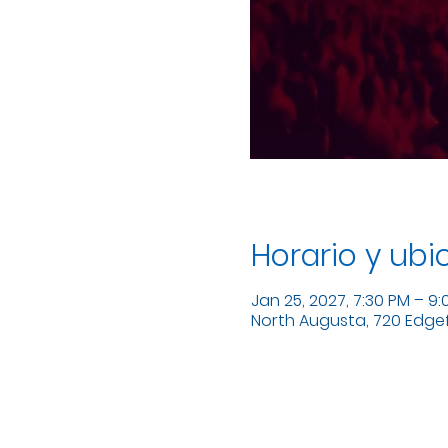
Horario y ubi
Jan 25, 2027, 7:30 PM – 9
North Augusta, 720 Edgefi