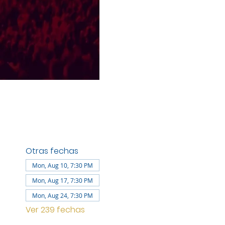
Otras fechas
Mon, Aug 10, 7:30 PM
Mon, Aug 17, 7:30 PM
Mon, Aug 24, 7:30 PM
Ver 239 fechas