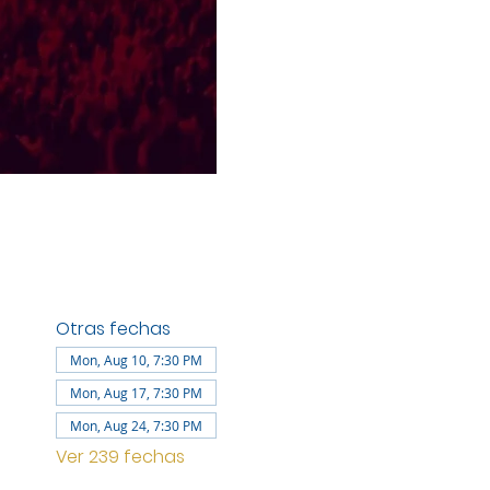
Otras fechas
Mon, Aug 10, 7:30 PM
Mon, Aug 17, 7:30 PM
Mon, Aug 24, 7:30 PM
Ver 239 fechas