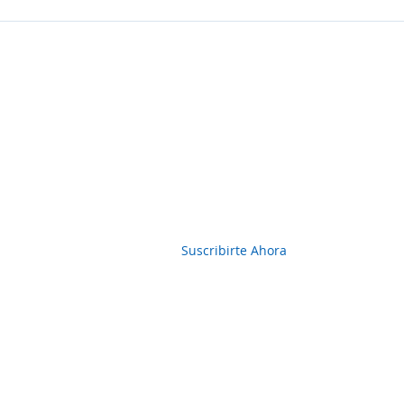
Boletin Informativo
Suscribirte Ahora