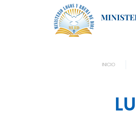
MINISTE
INICIO
LU