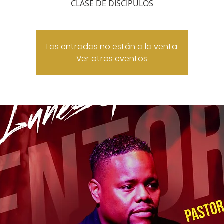
CLASE DE DISCIPULOS
Las entradas no están a la venta
Ver otros eventos