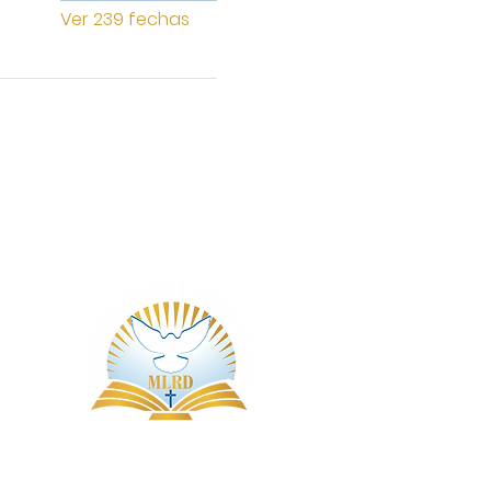
Ver 239 fechas