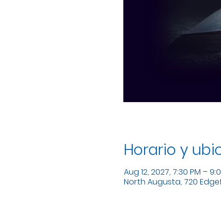
Horario y ubi
Aug 12, 2027, 7:30 PM – 9:
North Augusta, 720 Edgefi