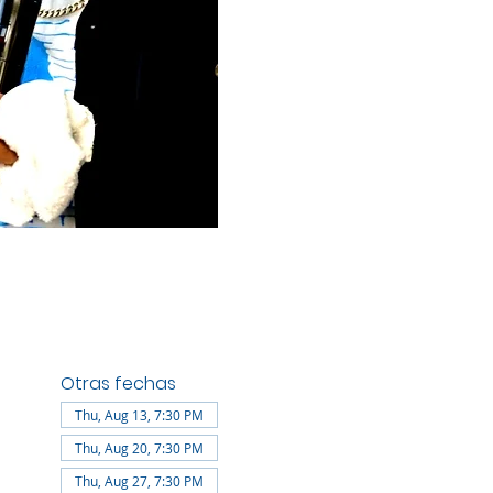
Otras fechas
Thu, Aug 13, 7:30 PM
Thu, Aug 20, 7:30 PM
Thu, Aug 27, 7:30 PM