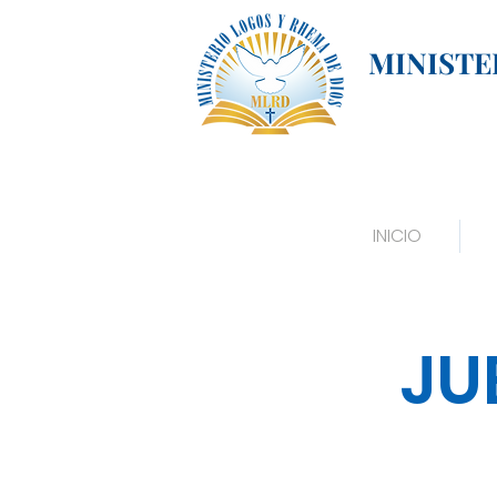
MINISTE
INICIO
JU