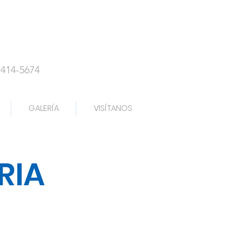
-414-5674
GALERÍA
VISÍTANOS
RIA