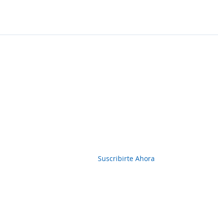
Boletin Informativo
Suscribirte Ahora