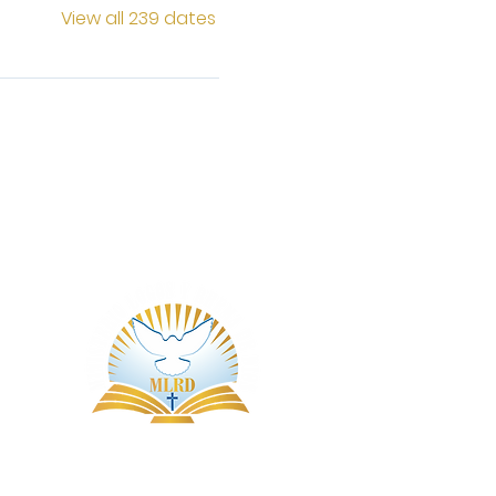
View all 239 dates