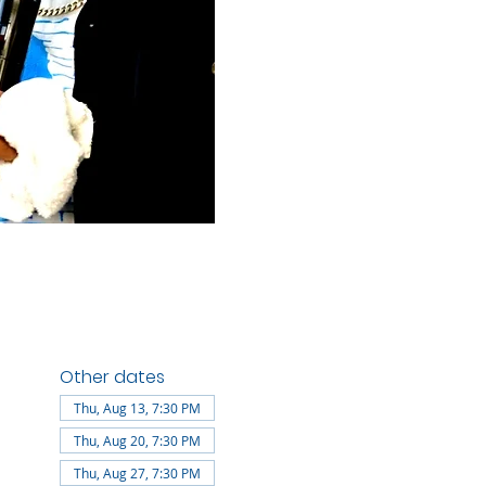
Other dates
Thu, Aug 13, 7:30 PM
Thu, Aug 20, 7:30 PM
Thu, Aug 27, 7:30 PM