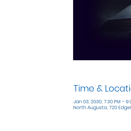
Time & Locat
Jan 03, 2030, 7:30 PM – 9
North Augusta, 720 Edgefi