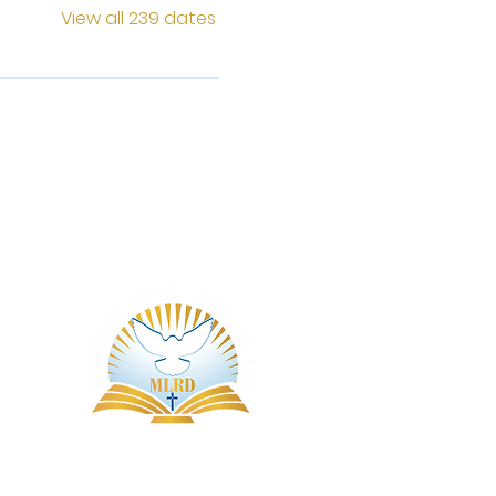
View all 239 dates