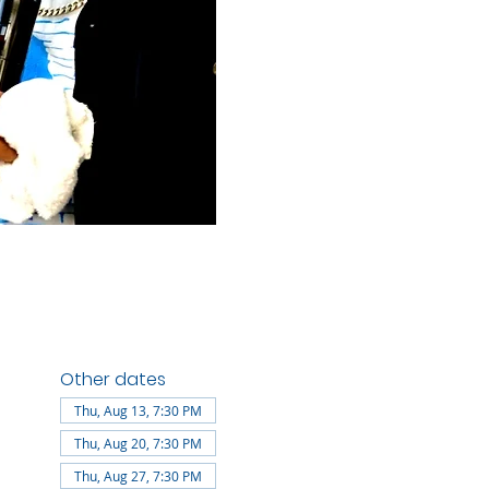
Other dates
Thu, Aug 13, 7:30 PM
Thu, Aug 20, 7:30 PM
Thu, Aug 27, 7:30 PM