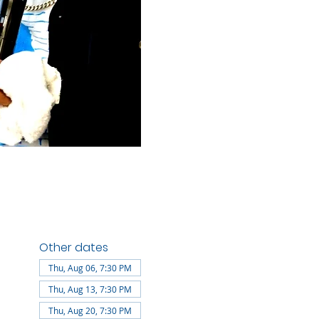
Other dates
Thu, Aug 06, 7:30 PM
Thu, Aug 13, 7:30 PM
Thu, Aug 20, 7:30 PM