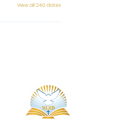
View all 240 dates