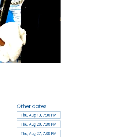
Other dates
Thu, Aug 13, 7:30 PM
Thu, Aug 20, 7:30 PM
Thu, Aug 27, 7:30 PM