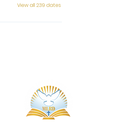
View all 239 dates