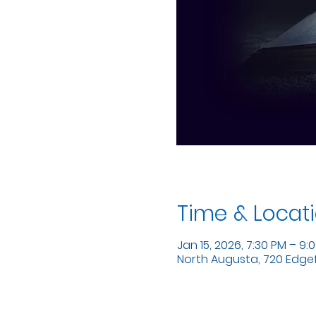
Time & Locat
Jan 15, 2026, 7:30 PM – 9:
North Augusta, 720 Edgefi